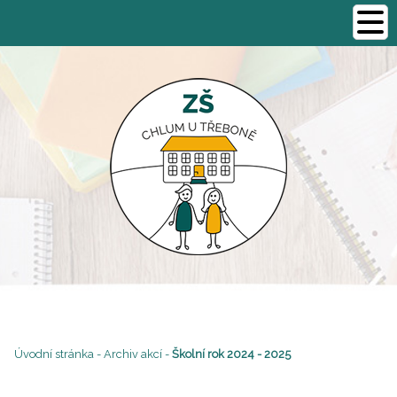
Úvodní stránka
-
Archiv akcí
-
Školní rok 2024 - 2025