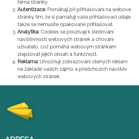
téma stránky.
Autentizace
: Pomáhají při přihlašování na webové
stránky tím, že si pamatují vaše přihlašovací údaje,
takže se nemusíte opakovaně přihlašovat.
Analytika
: Cookies se používají k sledování
návštěvnosti webových stránek a chování
uživatelů, což pomáhá webovým stránkám
zlepšovat jejich obsah a funkčnost.
Reklama
: Umožňují zobrazování cílených reklam
na základě vašich zájmů a předchozích návštěv
webových stránek.