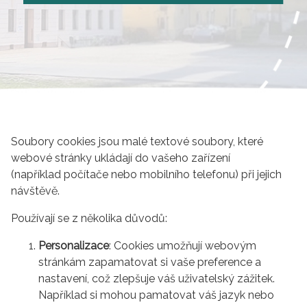
Soubory cookies jsou malé textové soubory, které
webové stránky ukládají do vašeho zařízení
(například počítače nebo mobilního telefonu) při jejich
návštěvě.
Používají se z několika důvodů:
Personalizace
: Cookies umožňují webovým
stránkám zapamatovat si vaše preference a
nastavení, což zlepšuje váš uživatelský zážitek.
Například si mohou pamatovat váš jazyk nebo