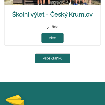
Školní výlet - Český Krumlov
5. třída
více
Více článků