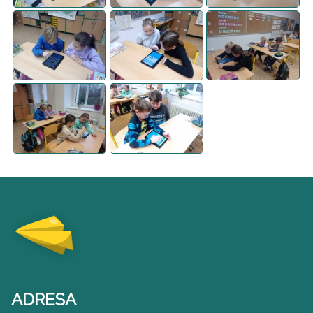
ADRESA