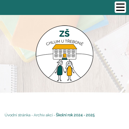
Úvodní stránka
-
Archiv akcí
-
Školní rok 2024 - 2025