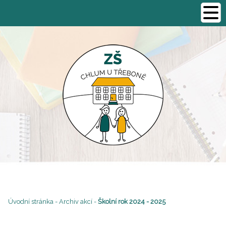
Úvodní stránka
-
Archiv akcí
-
Školní rok 2024 - 2025