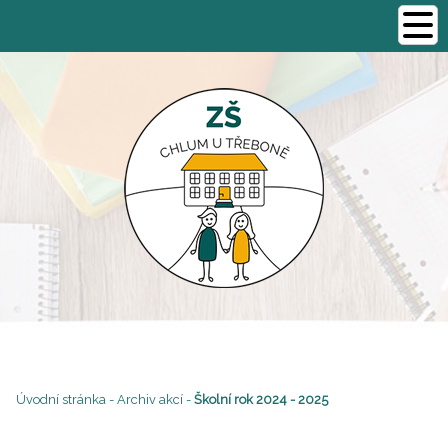
Úvodní stránka
-
Archiv akcí
-
Školní rok 2024 - 2025