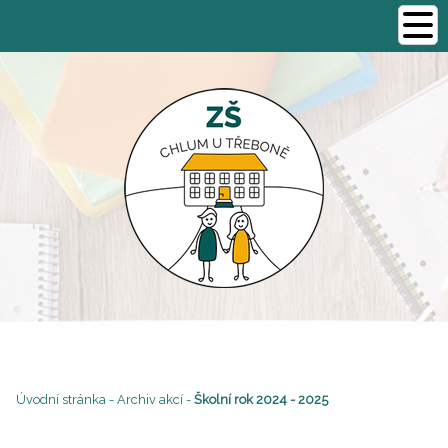
Úvodní stránka
-
Archiv akcí
-
Školní rok 2024 - 2025