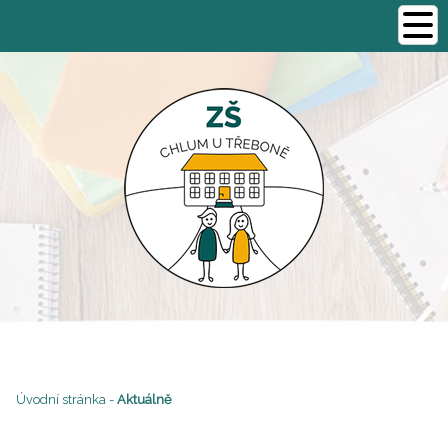
Úvodní stránka
-
Aktuálně