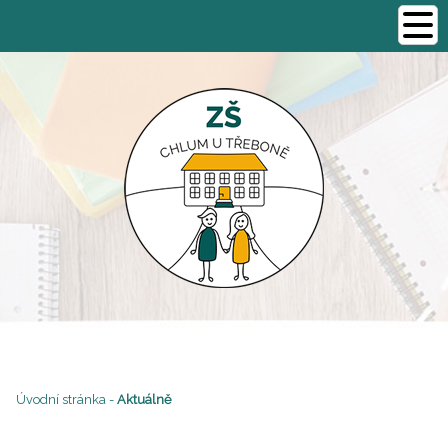
Úvodní stránka
-
Aktuálně