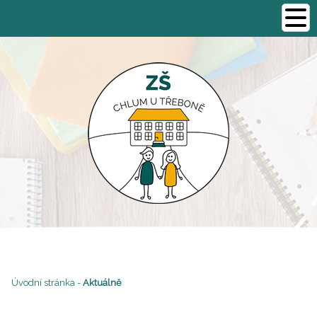
Úvodní stránka
-
Aktuálně