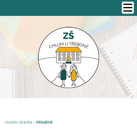
Úvodní stránka
-
Aktuálně