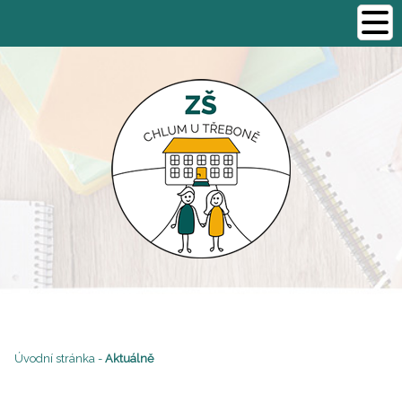
Úvodní stránka
-
Aktuálně