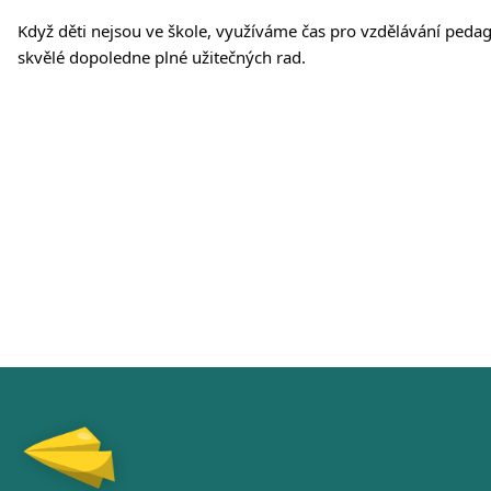
Když děti nejsou ve škole, využíváme čas pro vzdělávání ped
skvělé dopoledne plné užitečných rad.