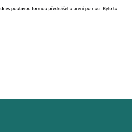
 dnes poutavou formou přednášel o první pomoci. Bylo to