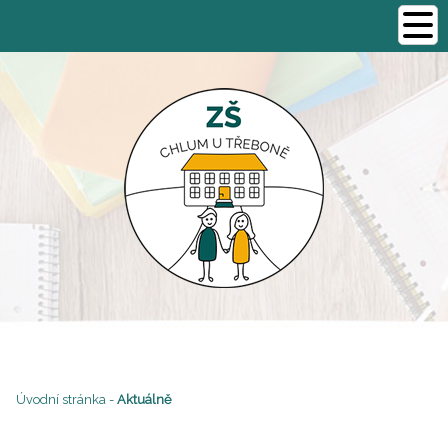
Úvodní stránka
-
Aktuálně