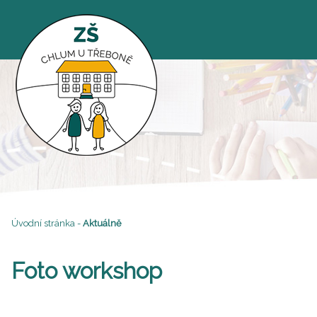
Úvodní stránka
-
Aktuálně
Foto workshop