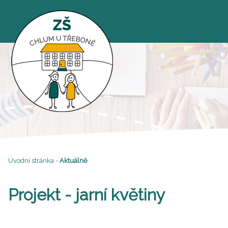
Úvodní stránka
-
Aktuálně
Projekt - jarní květiny