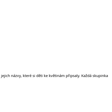
jejich názvy, které si děti ke květinám připsaly. Každá skupinka 