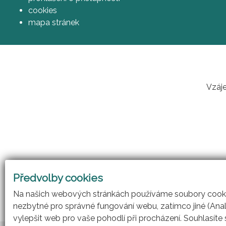
cookies
mapa stránek
Vzáje
Předvolby cookies
Na našich webových stránkách používáme soubory cookie
nezbytné pro správné fungování webu, zatímco jiné (Ana
vylepšit web pro vaše pohodlí při procházení. Souhlasíte