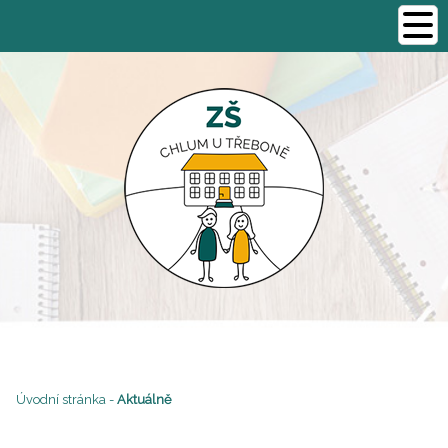
Úvodní stránka
-
Aktuálně