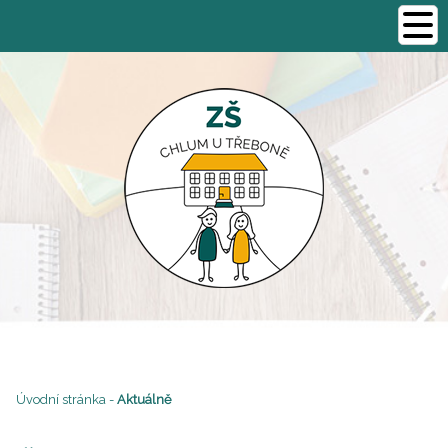
Úvodní stránka
-
Aktuálně