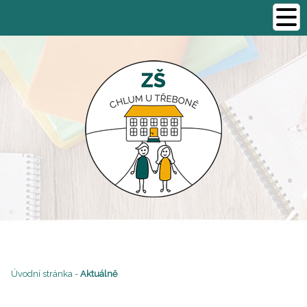
Úvodní stránka
-
Aktuálně