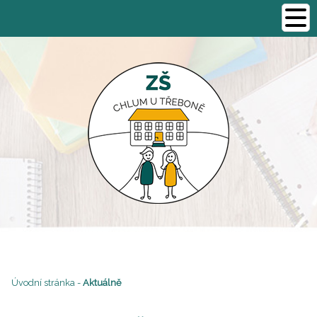
Úvodní stránka
-
Aktuálně