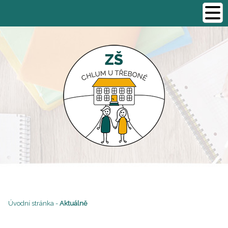
Úvodní stránka
-
Aktuálně