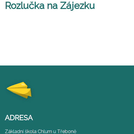
Rozlučka na Zájezku
ADRESA
Základní škola Chlum u Třeboně