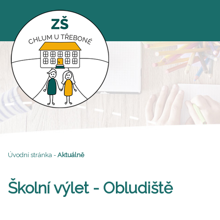
Úvodní stránka
-
Aktuálně
Školní výlet - Obludiště