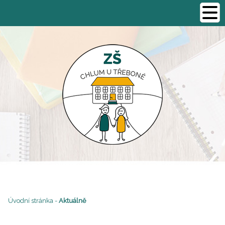
Úvodní stránka
-
Aktuálně