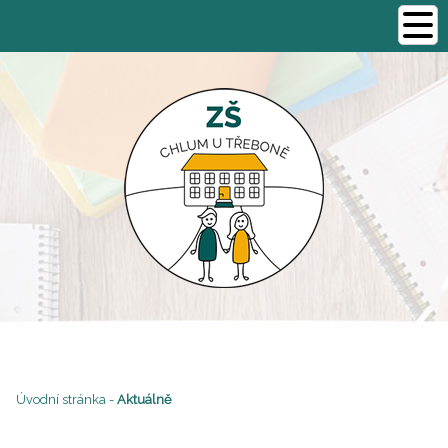
Úvodní stránka
-
Aktuálně