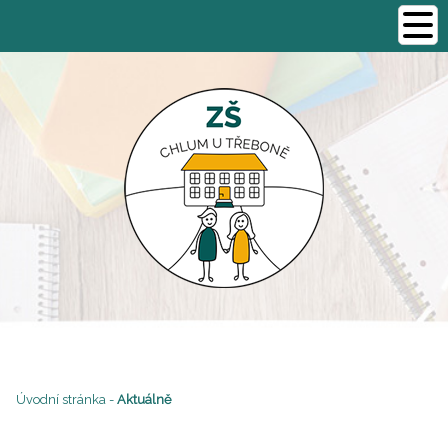
Úvodní stránka
-
Aktuálně