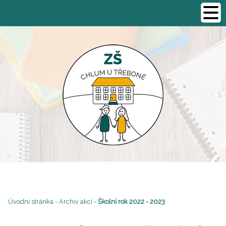
Úvodní stránka
-
Archiv akcí
-
Školní rok 2022 - 2023