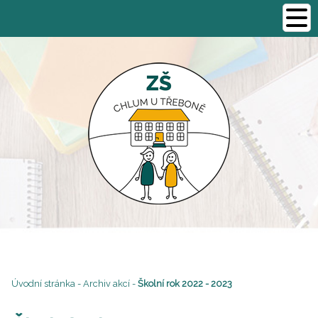
Úvodní stránka
-
Archiv akcí
-
Školní rok 2022 - 2023