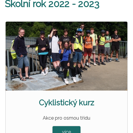
Školní rok 2022 - 2023
Cyklistický kurz
Akce pro osmou třídu
více