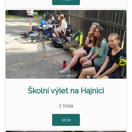
Školní výlet na Hajnici
7. třída
více