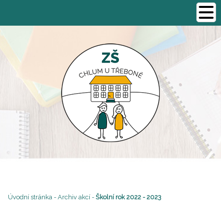
Úvodní stránka
-
Archiv akcí
-
Školní rok 2022 - 2023