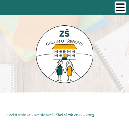
Úvodní stránka
-
Archiv akcí
-
Školní rok 2022 - 2023