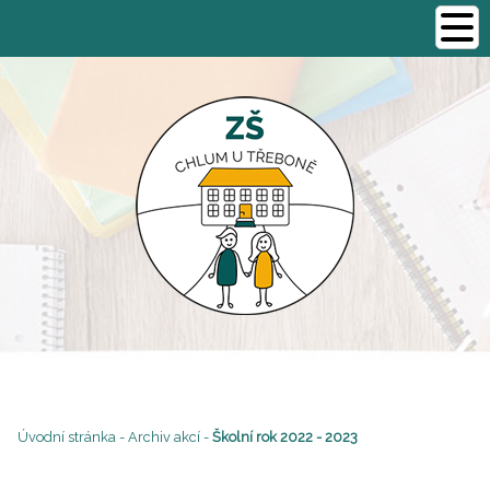
Úvodní stránka
-
Archiv akcí
-
Školní rok 2022 - 2023