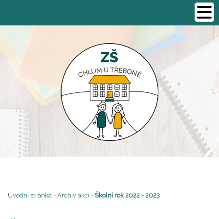
Úvodní stránka
-
Archiv akcí
-
Školní rok 2022 - 2023