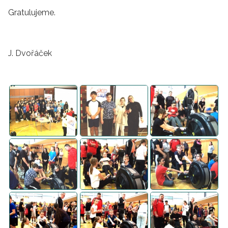
Gratulujeme.
J. Dvořáček