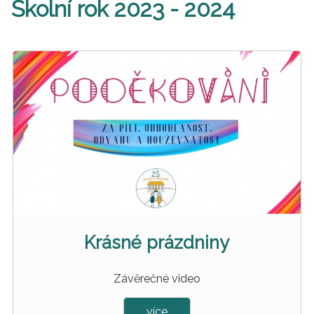
Školní rok 2023 - 2024
Krásné prázdniny
Závěrečné video
více