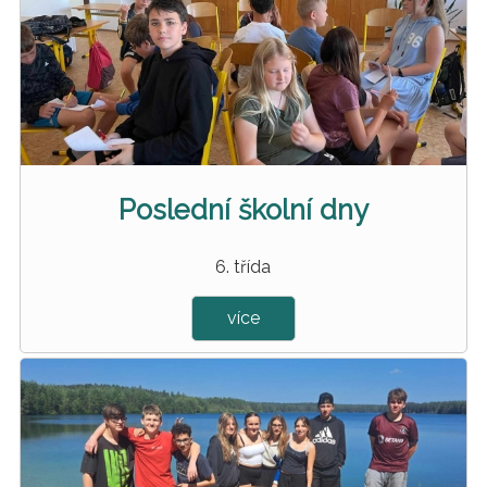
Poslední školní dny
6. třída
více