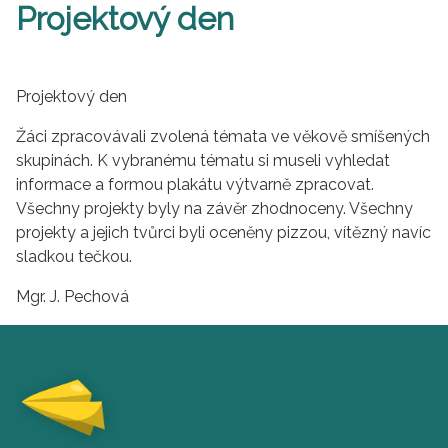
Projektový den
Projektový den
Žáci zpracovávali zvolená témata ve věkově smíšených
skupinách. K vybranému tématu si museli vyhledat
informace a formou plakátu výtvarně zpracovat.
Všechny projekty byly na závěr zhodnoceny. Všechny
projekty a jejich tvůrci byli oceněny pizzou, vítězný navíc
sladkou tečkou.
Mgr. J. Pechová