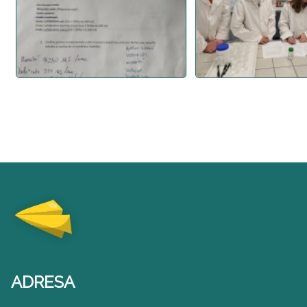
ADRESA