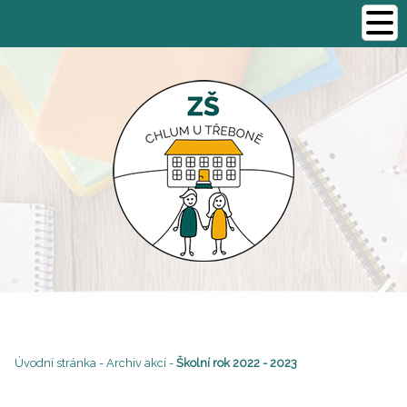
Úvodní stránka
-
Archiv akcí
-
Školní rok 2022 - 2023