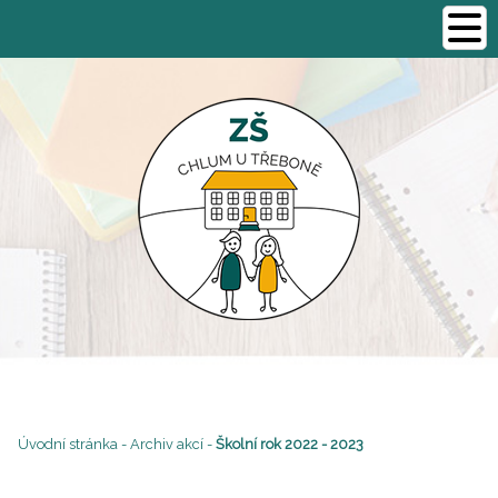
Úvodní stránka
-
Archiv akcí
-
Školní rok 2022 - 2023