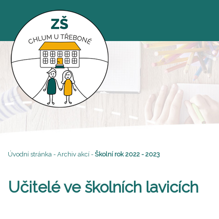
Úvodní stránka
-
Archiv akcí
-
Školní rok 2022 - 2023
Učitelé ve školních lavicích