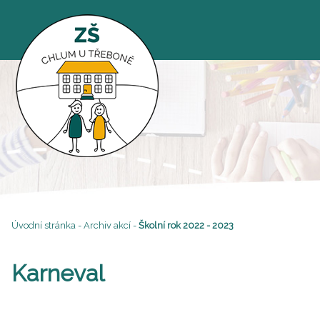
Úvodní stránka
-
Archiv akcí
-
Školní rok 2022 - 2023
Karneval