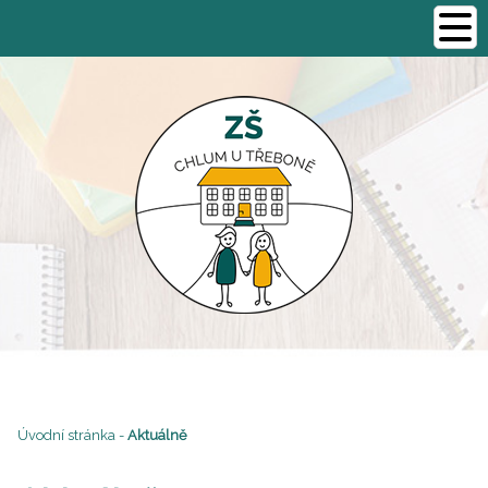
Úvodní stránka
-
Aktuálně